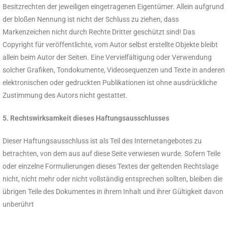
Besitzrechten der jeweiligen eingetragenen Eigentümer. Allein aufgrund
der bloßen Nennung ist nicht der Schluss zu ziehen, dass
Markenzeichen nicht durch Rechte Dritter geschützt sind! Das
Copyright für veröffentlichte, vom Autor selbst erstellte Objekte bleibt
allein beim Autor der Seiten. Eine Vervielfältigung oder Verwendung
solcher Grafiken, Tondokumente, Videosequenzen und Texte in anderen
elektronischen oder gedruckten Publikationen ist ohne ausdrückliche
Zustimmung des Autors nicht gestattet.
5. Rechtswirksamkeit dieses Haftungsausschlusses
Dieser Haftungsausschluss ist als Teil des Internetangebotes zu
betrachten, von dem aus auf diese Seite verwiesen wurde. Sofern Teile
oder einzelne Formulierungen dieses Textes der geltenden Rechtslage
nicht, nicht mehr oder nicht vollständig entsprechen sollten, bleiben die
übrigen Teile des Dokumentes in ihrem Inhalt und ihrer Gültigkeit davon
unberührt