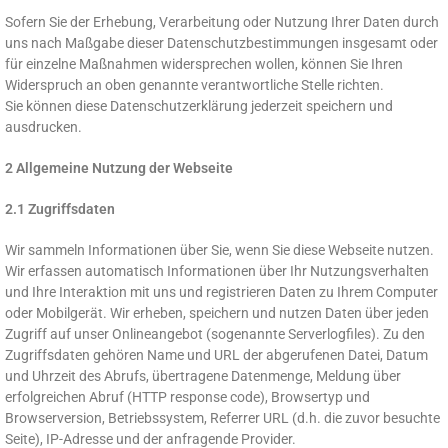
Sofern Sie der Erhebung, Verarbeitung oder Nutzung Ihrer Daten durch
uns nach Maßgabe dieser Datenschutzbestimmungen insgesamt oder
für einzelne Maßnahmen widersprechen wollen, können Sie Ihren
Widerspruch an oben genannte verantwortliche Stelle richten.
Sie können diese Datenschutzerklärung jederzeit speichern und
ausdrucken.
2 Allgemeine Nutzung der Webseite
2.1 Zugriffsdaten
Wir sammeln Informationen über Sie, wenn Sie diese Webseite nutzen.
Wir erfassen automatisch Informationen über Ihr Nutzungsverhalten
und Ihre Interaktion mit uns und registrieren Daten zu Ihrem Computer
oder Mobilgerät. Wir erheben, speichern und nutzen Daten über jeden
Zugriff auf unser Onlineangebot (sogenannte Serverlogfiles). Zu den
Zugriffsdaten gehören Name und URL der abgerufenen Datei, Datum
und Uhrzeit des Abrufs, übertragene Datenmenge, Meldung über
erfolgreichen Abruf (HTTP response code), Browsertyp und
Browserversion, Betriebssystem, Referrer URL (d.h. die zuvor besuchte
Seite), IP-Adresse und der anfragende Provider.