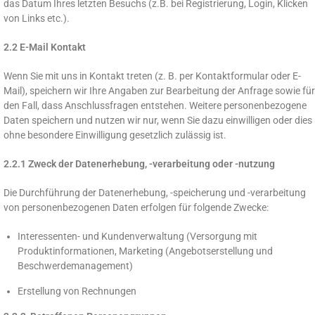
das Datum Ihres letzten Besuchs (z.B. bei Registrierung, Login, Klicken
von Links etc.).
2.2 E-Mail Kontakt
Wenn Sie mit uns in Kontakt treten (z. B. per Kontaktformular oder E-
Mail), speichern wir Ihre Angaben zur Bearbeitung der Anfrage sowie für
den Fall, dass Anschlussfragen entstehen. Weitere personenbezogene
Daten speichern und nutzen wir nur, wenn Sie dazu einwilligen oder dies
ohne besondere Einwilligung gesetzlich zulässig ist.
2.2.1 Zweck der Datenerhebung, -verarbeitung oder -nutzung
Die Durchführung der Datenerhebung, -speicherung und -verarbeitung
von personenbezogenen Daten erfolgen für folgende Zwecke:
Interessenten- und Kundenverwaltung (Versorgung mit
Produktinformationen, Marketing (Angebotserstellung und
Beschwerdemanagement)
Erstellung von Rechnungen