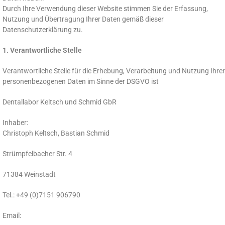
Durch Ihre Verwendung dieser Website stimmen Sie der Erfassung,
Nutzung und Übertragung Ihrer Daten gemäß dieser
Datenschutzerklärung zu.
1. Verantwortliche Stelle
Verantwortliche Stelle für die Erhebung, Verarbeitung und Nutzung Ihrer
personenbezogenen Daten im Sinne der DSGVO ist
Dentallabor Keltsch und Schmid GbR
Inhaber:
Christoph Keltsch, Bastian Schmid
Strümpfelbacher Str. 4
71384 Weinstadt
Tel.: +49 (0)7151 906790
Email:
dlkeltsch@t-online.de