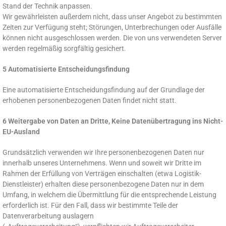
Stand der Technik anpassen.
Wir gewährleisten außerdem nicht, dass unser Angebot zu bestimmten
Zeiten zur Verfügung steht; Störungen, Unterbrechungen oder Ausfälle
können nicht ausgeschlossen werden. Die von uns verwendeten Server
werden regelmäßig sorgfältig gesichert.
5 Automatisierte Entscheidungsfindung
Eine automatisierte Entscheidungsfindung auf der Grundlage der
erhobenen personenbezogenen Daten findet nicht statt.
6 Weitergabe von Daten an Dritte, Keine Datenübertragung ins Nicht-
EU-Ausland
Grundsätzlich verwenden wir Ihre personenbezogenen Daten nur
innerhalb unseres Unternehmens. Wenn und soweit wir Dritte im
Rahmen der Erfüllung von Verträgen einschalten (etwa Logistik-
Dienstleister) erhalten diese personenbezogene Daten nur in dem
Umfang, in welchem die Übermittlung für die entsprechende Leistung
erforderlich ist. Für den Fall, dass wir bestimmte Teile der
Datenverarbeitung auslagern