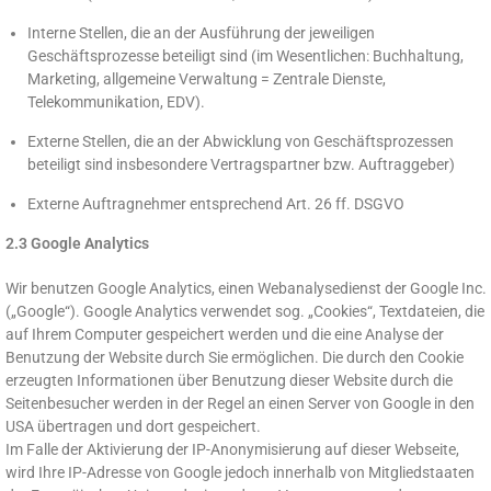
Interne Stellen, die an der Ausführung der jeweiligen
Geschäftsprozesse beteiligt sind (im Wesentlichen: Buchhaltung,
Marketing, allgemeine Verwaltung = Zentrale Dienste,
Telekommunikation, EDV).
Externe Stellen, die an der Abwicklung von Geschäftsprozessen
beteiligt sind insbesondere Vertragspartner bzw. Auftraggeber)
Externe Auftragnehmer entsprechend Art. 26 ff. DSGVO
2.3 Google Analytics
Wir benutzen Google Analytics, einen Webanalysedienst der Google Inc.
(„Google“). Google Analytics verwendet sog. „Cookies“, Textdateien, die
auf Ihrem Computer gespeichert werden und die eine Analyse der
Benutzung der Website durch Sie ermöglichen. Die durch den Cookie
erzeugten Informationen über Benutzung dieser Website durch die
Seitenbesucher werden in der Regel an einen Server von Google in den
USA übertragen und dort gespeichert.
Im Falle der Aktivierung der IP-Anonymisierung auf dieser Webseite,
wird Ihre IP-Adresse von Google jedoch innerhalb von Mitgliedstaaten