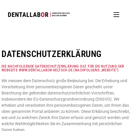
DATENSCHUTZERKLÄRUNG
DIE NACHFOLGENDE DATENSCHUTZERKLÄRUNG GILT FÜR DIE NUTZUNG DER
WEBSEITE WWW.DENTALLABOR-KELTSCH.DE (NACHFOLGEND „WEBSITE“)
Wir messen dem Datenschutz große Bedeutung bei. Die Erhebung und
Verarbeitung Ihrer personenbezogenen Daten geschieht unter
Beachtung der geltenden datenschutzrechtlichen Vorschriften,
insbesondere der EU-Datenschutzgrundverordnung (DSGVO). Wir
erheben und verarbeiten Ihre personenbezogenen Daten, um Ihnen das
oben genannten Portal anbieten zu können. Diese Erklärung beschreibt,
wie und zu welchem Zweck Ihre Daten erfasst und genutzt werden und
welche Wahlmöglichkeiten Sie im Zusammenhang mit persönlichen
Daten haben.