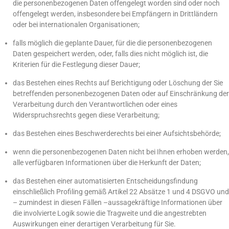
die personenbezogenen Daten offengelegt worden sind oder noch
offengelegt werden, insbesondere bei Empfängern in Drittländern
oder bei internationalen Organisationen;
falls möglich die geplante Dauer, für die die personenbezogenen
Daten gespeichert werden, oder, falls dies nicht möglich ist, die
Kriterien für die Festlegung dieser Dauer;
das Bestehen eines Rechts auf Berichtigung oder Löschung der Sie
betreffenden personenbezogenen Daten oder auf Einschränkung der
Verarbeitung durch den Verantwortlichen oder eines
Widerspruchsrechts gegen diese Verarbeitung;
das Bestehen eines Beschwerderechts bei einer Aufsichtsbehörde;
wenn die personenbezogenen Daten nicht bei Ihnen erhoben werden,
alle verfügbaren Informationen über die Herkunft der Daten;
das Bestehen einer automatisierten Entscheidungsfindung
einschließlich Profiling gemäß Artikel 22 Absätze 1 und 4 DSGVO und
– zumindest in diesen Fällen –aussagekräftige Informationen über
die involvierte Logik sowie die Tragweite und die angestrebten
Auswirkungen einer derartigen Verarbeitung für Sie.