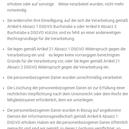
erhoben oder auf sonstige Weise verarbeitet wurden, nicht mehr
notwendig.
Sie widerrufen Ihre Einwilligung, auf die sich die Verarbeitung gemäß
Artikel 6 Absatz 1 DSGVO Buchstabe a oder Artikel 9 Absatz 2
Buchstabe a DSGVO stützte, und es fehlt an einer anderweitigen
Rechtsgrundlage für die Verarbeitung.
Sie legen gemäß Artikel 21 Absatz 1 DSGVO Widerspruch gegen die
Verarbeitung ein und es liegen keine vorrangigen berechtigten
Gründe für die Verarbeitung vor, oder Sie legen gemäß Artikel 21
Absatz 2 DSGVO Widerspruch gegen die Verarbeitung ein.
Die personenbezogenen Daten wurden unrechtmäßig verarbeitet.
Die Löschung der personenbezogenen Daten ist zur Erfüllung einer
rechtlichen Verpflichtung nach dem Unionsrecht oder dem Recht der
Mitgliedstaaten erforderlich, dem wir unterliegen.
Die personenbezogenen Daten wurden in Bezug auf angebotene
Dienste der Informationsgesellschaft gemäß Artikel 8 Absatz 1
DSGVO erhoben.Haben wir die personenbezogenen Daten öffentlich
gemacht und sind wir gemäß zu deren Löschung verpflichtet, so