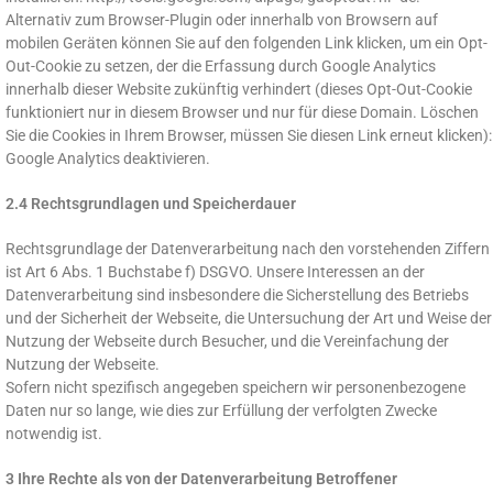
Alternativ zum Browser-Plugin oder innerhalb von Browsern auf
mobilen Geräten können Sie auf den folgenden Link klicken, um ein Opt-
Out-Cookie zu setzen, der die Erfassung durch Google Analytics
innerhalb dieser Website zukünftig verhindert (dieses Opt-Out-Cookie
funktioniert nur in diesem Browser und nur für diese Domain. Löschen
Sie die Cookies in Ihrem Browser, müssen Sie diesen Link erneut klicken):
Google Analytics deaktivieren.
2.4 Rechtsgrundlagen und Speicherdauer
Rechtsgrundlage der Datenverarbeitung nach den vorstehenden Ziffern
ist Art 6 Abs. 1 Buchstabe f) DSGVO. Unsere Interessen an der
Datenverarbeitung sind insbesondere die Sicherstellung des Betriebs
und der Sicherheit der Webseite, die Untersuchung der Art und Weise der
Nutzung der Webseite durch Besucher, und die Vereinfachung der
Nutzung der Webseite.
Sofern nicht spezifisch angegeben speichern wir personenbezogene
Daten nur so lange, wie dies zur Erfüllung der verfolgten Zwecke
notwendig ist.
3 Ihre Rechte als von der Datenverarbeitung Betroffener