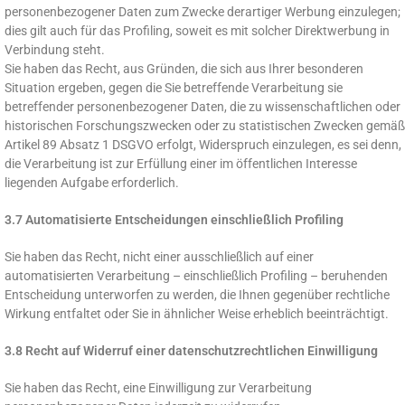
personenbezogener Daten zum Zwecke derartiger Werbung einzulegen;
dies gilt auch für das Profiling, soweit es mit solcher Direktwerbung in
Verbindung steht.
Sie haben das Recht, aus Gründen, die sich aus Ihrer besonderen
Situation ergeben, gegen die Sie betreffende Verarbeitung sie
betreffender personenbezogener Daten, die zu wissenschaftlichen oder
historischen Forschungszwecken oder zu statistischen Zwecken gemäß
Artikel 89 Absatz 1 DSGVO erfolgt, Widerspruch einzulegen, es sei denn,
die Verarbeitung ist zur Erfüllung einer im öffentlichen Interesse
liegenden Aufgabe erforderlich.
3.7 Automatisierte Entscheidungen einschließlich Profiling
Sie haben das Recht, nicht einer ausschließlich auf einer
automatisierten Verarbeitung – einschließlich Profiling – beruhenden
Entscheidung unterworfen zu werden, die Ihnen gegenüber rechtliche
Wirkung entfaltet oder Sie in ähnlicher Weise erheblich beeinträchtigt.
3.8 Recht auf Widerruf einer datenschutzrechtlichen Einwilligung
Sie haben das Recht, eine Einwilligung zur Verarbeitung