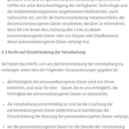
treffen wir unter Berücksichtigung der verfügbaren Technologie und
der Implementierungskosten angemessene Maßnahmen, auch
technischer Art, um für die Datenverarbeitung Verantwortliche, die
die personenbezogenen Daten verarbeiten, darüber zu informieren,
dass Sie von ihnen die Löschung aller Links zu diesen
personenbezogenen Daten oder von Kopien oder Replikationen
dieser personenbezogenen Daten verlangt hat.
3.4 Recht auf Einschränkung der Verarbeitung
Sie haben das Recht, von uns die Einschränkung der Verarbeitung zu
verlangen, wenn eine der folgenden Voraussetzungen gegeben ist:
die Richtigkeit der personenbezogenen Daten wird von Ihnen
bestritten, und zwar für eine Dauer, die es uns ermöglicht, die
Richtigkeit der personenbezogenen Daten zu überprüfen,
die Verarbeitung unrechtmäßig ist und Sie die Löschung der
personenbezogenen Daten ablehntenund stattdessen die
Einschränkung der Nutzung der personenbezogenen Daten verlangt;
wir die personenbezogenen Daten für die Zwecke der Verarbeitung