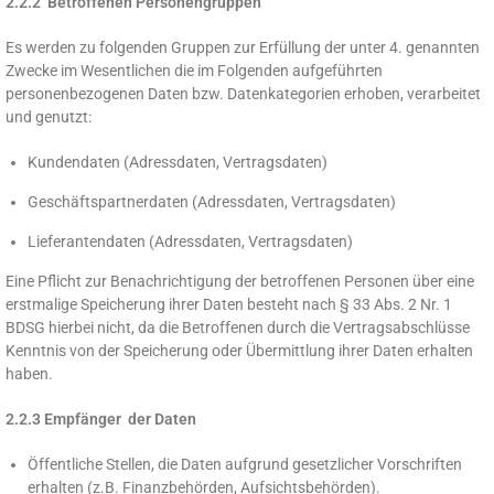
2.2.2 Betroffenen Personengruppen
Es werden zu folgenden Gruppen zur Erfüllung der unter 4. genannten
Zwecke im Wesentlichen die im Folgenden aufgeführten
personenbezogenen Daten bzw. Datenkategorien erhoben, verarbeitet
und genutzt:
Kundendaten (Adressdaten, Vertragsdaten)
Geschäftspartnerdaten (Adressdaten, Vertragsdaten)
Lieferantendaten (Adressdaten, Vertragsdaten)
Eine Pflicht zur Benachrichtigung der betroffenen Personen über eine
erstmalige Speicherung ihrer Daten besteht nach § 33 Abs. 2 Nr. 1
BDSG hierbei nicht, da die Betroffenen durch die Vertragsabschlüsse
Kenntnis von der Speicherung oder Übermittlung ihrer Daten erhalten
haben.
2.2.3 Empfänger der Daten
Öffentliche Stellen, die Daten aufgrund gesetzlicher Vorschriften
erhalten (z.B. Finanzbehörden, Aufsichtsbehörden).