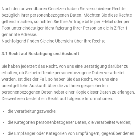
Nach den anwendbaren Gesetzen haben Sie verschiedene Rechte
bezüglich ihrer personenbezogenen Daten. Möchten Sie diese Rechte
geltend machen, so richten Sie Ihre Anfrage bitte per E-Mail oder per
Post unter eindeutiger Identifizierung Ihrer Person an die in Ziffer 1
genannte Adresse.
Nachfolgend finden Sie eine Übersicht über Ihre Rechte.
3.1 Recht auf Bestätigung und Auskunft
Sie haben jederzeit das Recht, von uns eine Bestätigung darüber zu
erhalten, ob Sie betreffende personenbezogene Daten verarbeitet
werden. Ist dies der Fall, so haben Sie das Recht, von uns eine
unentgeltliche Auskunft über die zu Ihnen gespeicherten
personenbezogenen Daten nebst einer Kopie dieser Daten zu erlangen.
Desweiteren besteht ein Recht auf folgende Informationen:
die Verarbeitungszwecke;
die Kategorien personenbezogener Daten, die verarbeitet werden;
die Empfänger oder Kategorien von Empfängern, gegenüber denen