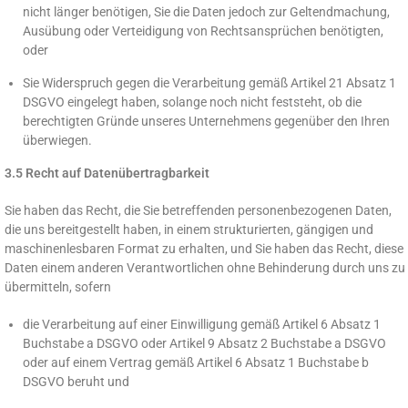
nicht länger benötigen, Sie die Daten jedoch zur Geltendmachung,
Ausübung oder Verteidigung von Rechtsansprüchen benötigten,
oder
Sie Widerspruch gegen die Verarbeitung gemäß Artikel 21 Absatz 1
DSGVO eingelegt haben, solange noch nicht feststeht, ob die
berechtigten Gründe unseres Unternehmens gegenüber den Ihren
überwiegen.
3.5 Recht auf Datenübertragbarkeit
Sie haben das Recht, die Sie betreffenden personenbezogenen Daten,
die uns bereitgestellt haben, in einem strukturierten, gängigen und
maschinenlesbaren Format zu erhalten, und Sie haben das Recht, diese
Daten einem anderen Verantwortlichen ohne Behinderung durch uns zu
übermitteln, sofern
die Verarbeitung auf einer Einwilligung gemäß Artikel 6 Absatz 1
Buchstabe a DSGVO oder Artikel 9 Absatz 2 Buchstabe a DSGVO
oder auf einem Vertrag gemäß Artikel 6 Absatz 1 Buchstabe b
DSGVO beruht und