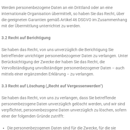
Werden personenbezogene Daten an ein Drittland oder an eine
internationale Organisation übermittelt, so haben Sie das Recht, über
die geeigneten Garantien gemäß Artikel 46 DSGVO im Zusammenhang
mit der Übermittlung unterrichtet zu werden.
3.2 Recht auf Berichtigung
Sie haben das Recht, von uns unverzüglich die Berichtigung Sie
betreffender unrichtiger personenbezogener Daten zu verlangen. Unter
Berücksichtigung der Zwecke der haben Sie das Recht, die
Vervollständigung unvollständiger personenbezogener Daten – auch
mittels einer ergänzenden Erklärung – zu verlangen.
3.3 Recht auf Löschung („Recht auf Vergessenwerden“)
Sie haben das Recht, von uns zu verlangen, dass Sie betreffende
personenbezogene Daten unverzüglich gelöscht werden, und wir sind
verpflichtet, personenbezogene Daten unverzüglich zu löschen, sofern
einer der folgenden Gründe zutrifft:
Die personenbezogenen Daten sind für die Zwecke, für die sie